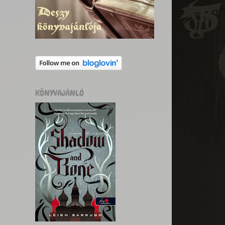
KÖNYVAJÁNLÓ