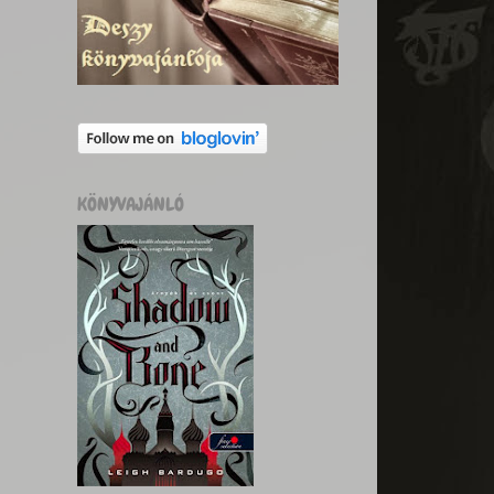
KÖNYVAJÁNLÓ