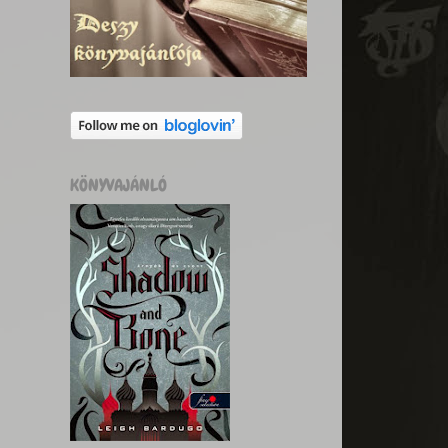
KÖNYVAJÁNLÓ