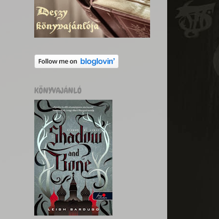
KÖNYVAJÁNLÓ